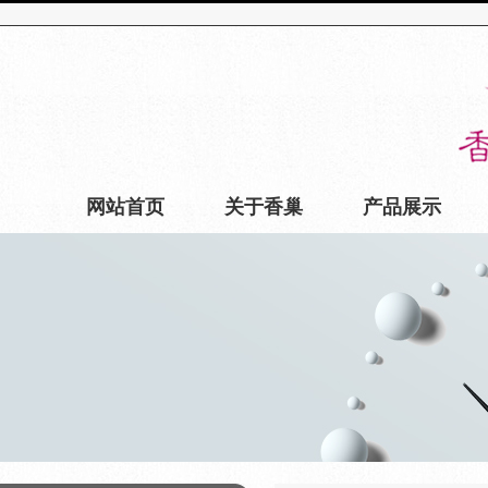
网站首页
关于香巢
产品展示
联系我们