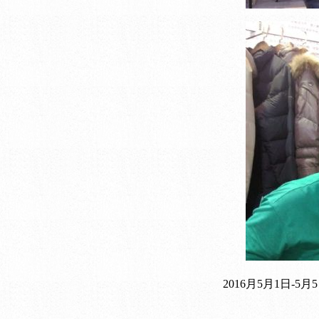
香巢纺织
2016月5月1日