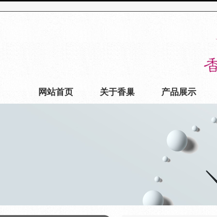
网站首页
关于香巢
产品展示
联系我们