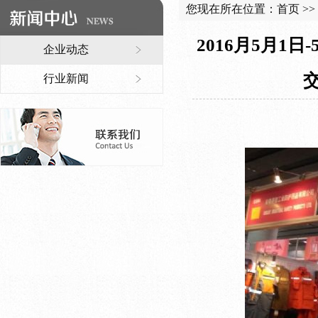
您现在所在位置：
首页
>>
2016月5月1
企业动态
行业新闻