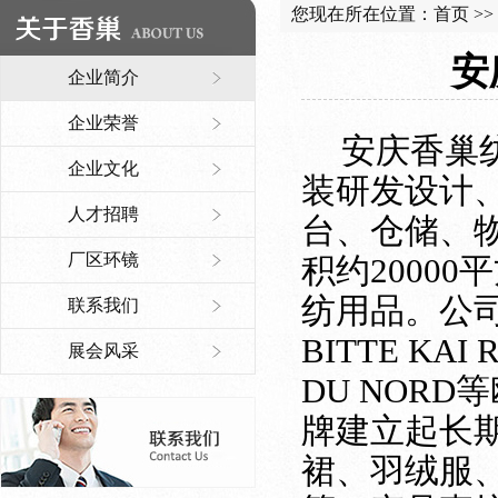
您现在所在位置：
首页
>>
安
企业简介
企业荣誉
安庆香巢
企业文化
装研发设计
人才招聘
台、仓储、
厂区环镜
积约2000
纺用品。公司
联系我们
BITTE KAI
展会风采
DU NOR
牌建立起长
裙、羽绒服